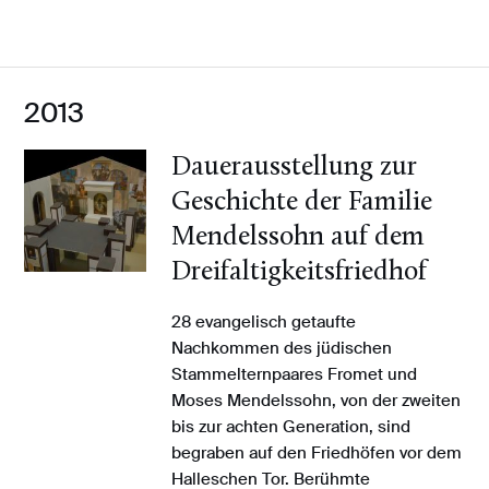
2013
Dauerausstellung zur
Geschichte der Familie
Mendelssohn auf dem
Dreifaltigkeitsfriedhof
28 evangelisch getaufte
Nachkommen des jüdischen
Stammelternpaares Fromet und
Moses Mendelssohn, von der zweiten
bis zur achten Generation, sind
begraben auf den Friedhöfen vor dem
Halleschen Tor. Berühmte