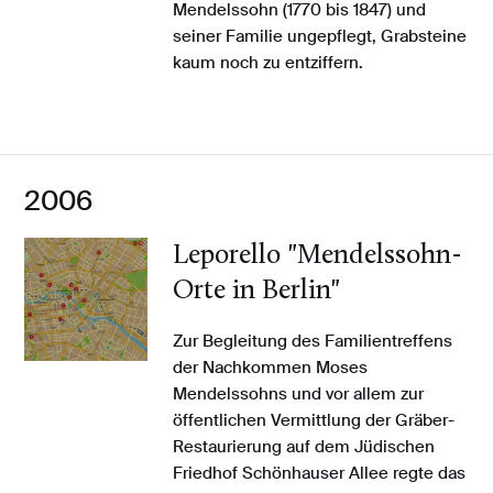
Mendelssohn (1770 bis 1847) und
seiner Familie ungepflegt, Grabsteine
kaum noch zu entziffern.
2006
Leporello "Mendelssohn-
Orte in Berlin"
Zur Begleitung des Familientreffens
der Nachkommen Moses
Mendelssohns und vor allem zur
öffentlichen Vermittlung der Gräber-
Restaurierung auf dem Jüdischen
Friedhof Schönhauser Allee regte das