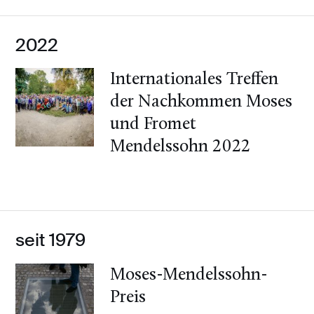
2022
Internationales Treffen
der Nachkommen Moses
und Fromet
Mendelssohn 2022
seit 1979
Moses-Mendelssohn-
Preis