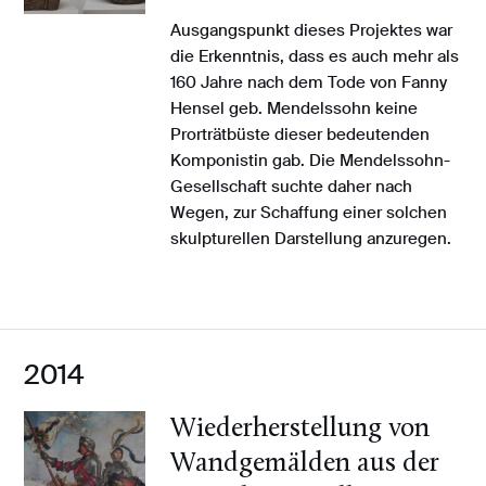
Ausgangspunkt dieses Projektes war
die Erkenntnis, dass es auch mehr als
160 Jahre nach dem Tode von Fanny
Hensel geb. Mendelssohn keine
Prorträtbüste dieser bedeutenden
Komponistin gab. Die Mendelssohn-
Gesellschaft suchte daher nach
Wegen, zur Schaffung einer solchen
skulpturellen Darstellung anzuregen.
2014
Wiederherstellung von
Wandgemälden aus der