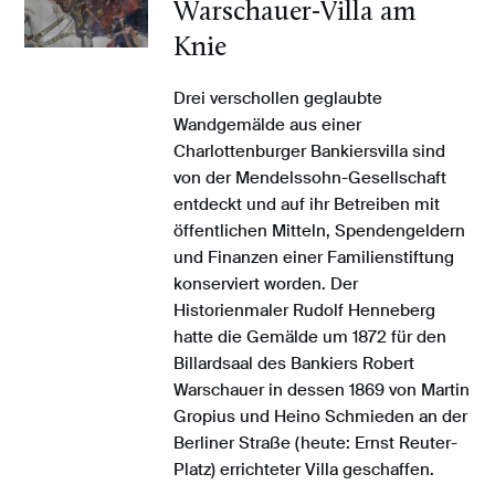
Warschauer-Villa am
Knie
Drei verschollen geglaubte
Wandgemälde aus einer
Charlottenburger Bankiersvilla sind
von der Mendelssohn-Gesellschaft
entdeckt und auf ihr Betreiben mit
öffentlichen Mitteln, Spendengeldern
und Finanzen einer Familienstiftung
konserviert worden. Der
Historienmaler Rudolf Henneberg
hatte die Gemälde um 1872 für den
Billardsaal des Bankiers Robert
Warschauer in dessen 1869 von Martin
Gropius und Heino Schmieden an der
Berliner Straße (heute: Ernst Reuter-
Platz) errichteter Villa geschaffen.