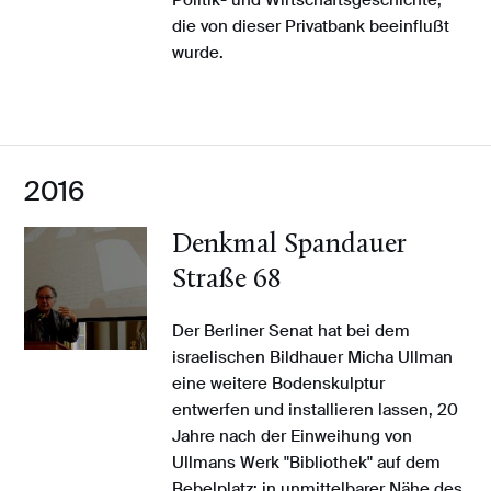
die von dieser Privatbank beeinflußt
wurde.
2016
Denkmal Spandauer
Straße 68
Der Berliner Senat hat bei dem
israelischen Bildhauer Micha Ullman
eine weitere Bodenskulptur
entwerfen und installieren lassen, 20
Jahre nach der Einweihung von
Ullmans Werk "Bibliothek" auf dem
Bebelplatz: in unmittelbarer Nähe des