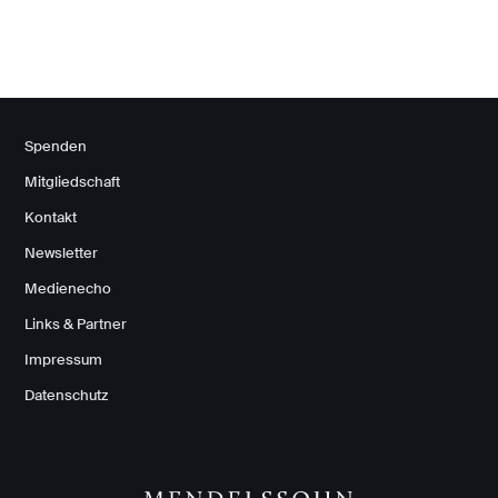
Spenden
Mitgliedschaft
Kontakt
Newsletter
Medienecho
Links & Partner
Impressum
Datenschutz