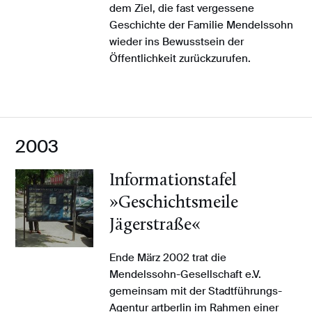
dem Ziel, die fast vergessene
Geschichte der Familie Mendelssohn
wieder ins Bewusstsein der
Öffentlichkeit zurückzurufen.
2003
Informationstafel
»Geschichtsmeile
Jägerstraße«
Ende März 2002 trat die
Mendelssohn-Gesellschaft e.V.
gemeinsam mit der Stadtführungs-
Agentur artberlin im Rahmen einer