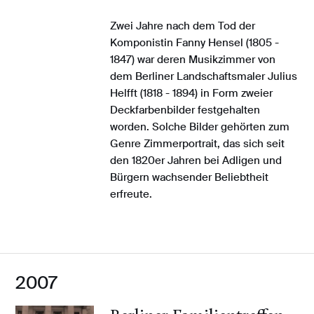
Zwei Jahre nach dem Tod der
Komponistin Fanny Hensel (1805 -
1847) war deren Musikzimmer von
dem Berliner Landschaftsmaler Julius
Helfft (1818 - 1894) in Form zweier
Deckfarbenbilder festgehalten
worden. Solche Bilder gehörten zum
Genre Zimmerportrait, das sich seit
den 1820er Jahren bei Adligen und
Bürgern wachsender Beliebtheit
erfreute.
2007