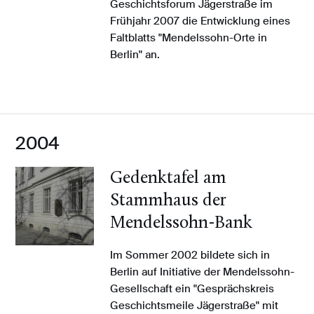
Geschichtsforum Jägerstraße im
Frühjahr 2007 die Entwicklung eines
Faltblatts "Mendelssohn-Orte in
Berlin" an.
2004
Gedenktafel am
Stammhaus der
Mendelssohn-Bank
Im Sommer 2002 bildete sich in
Berlin auf Initiative der Mendelssohn-
Gesellschaft ein "Gesprächskreis
Geschichtsmeile Jägerstraße" mit