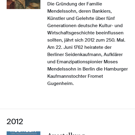
Die Gründung der Familie
Mendelssohn, deren Bankiers,
Künstler und Gelehrte über fünf
Generationen deutsche Kultur- und
Wirtschaftsgeschichte beeinflussen
sollten, jährt sich 2012 zum 250. Mal.
Am 22. Juni 1762 heiratete der
Berliner Seidenkaufmann, Aufklärer
und Emanzipationspionier Moses
Mendelssohn in Berlin die Hamburger
Kaufmannstochter Fromet
Gugenheim.
2012