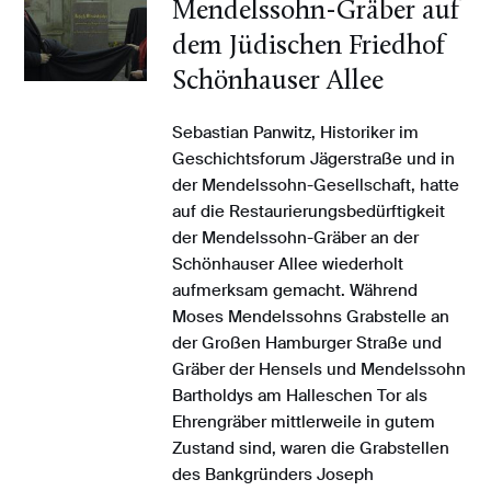
Mendelssohn-Gräber auf
dem Jüdischen Friedhof
Schönhauser Allee
Sebastian Panwitz, Historiker im
Geschichtsforum Jägerstraße und in
der Mendelssohn-Gesellschaft, hatte
auf die Restaurierungsbedürftigkeit
der Mendelssohn-Gräber an der
Schönhauser Allee wiederholt
aufmerksam gemacht. Während
Moses Mendelssohns Grabstelle an
der Großen Hamburger Straße und
Gräber der Hensels und Mendelssohn
Bartholdys am Halleschen Tor als
Ehrengräber mittlerweile in gutem
Zustand sind, waren die Grabstellen
des Bankgründers Joseph