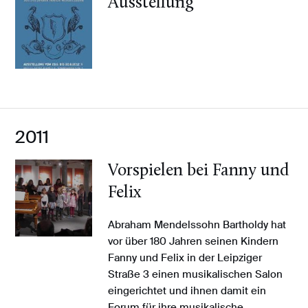
Ausstellung
2011
Vorspielen bei Fanny und
Felix
Abraham Mendelssohn Bartholdy hat
vor über 180 Jahren seinen Kindern
Fanny und Felix in der Leipziger
Straße 3 einen musikalischen Salon
eingerichtet und ihnen damit ein
Forum für ihre musikalische