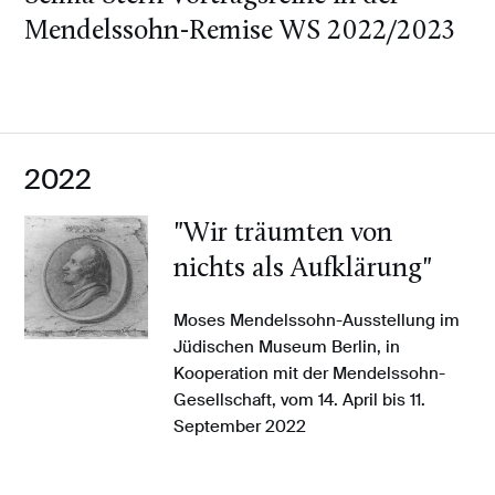
Mendelssohn-Remise WS 2022/2023
2022
"Wir träumten von
nichts als Aufklärung"
Moses Mendelssohn-Ausstellung im
Jüdischen Museum Berlin, in
Kooperation mit der Mendelssohn-
Gesellschaft, vom 14. April bis 11.
September 2022