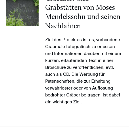
Grabstätten von Moses
Mendelssohn und seinen
Nachfahren
Ziel des Projektes ist es, vorhandene
Grabmale fotografisch zu erfassen
und Informationen darüber mit einem
kurzen, erläuternden Text in einer
Broschüre zu veröffentlichen, evtl.
auch als CD. Die Werbung für
Patenschaften, die zur Erhaltung
verwahrloster oder von Auflösung
bedrohter Gräber beitragen, ist dabei
ein wichtiges Ziel.