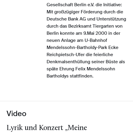
Gesellschaft Berlin e.V. die Initiative:
Mit großzügiger Förderung durch die
Deutsche Bank AG und Unterstützung
durch das Bezirksamt Tiergarten von
Berlin konnte am 9.Mai 2000 in der
neuen Anlage am U-Bahnhof
Mendelssohn-Bartholdy-Park Ecke
Reichpietsch-Ufer die feierliche
Denkmalsenthüllung seiner Büste als
späte Ehrung Felix Mendelssohn
Bartholdys stattfinden.
Video
Lyrik und Konzert „Meine