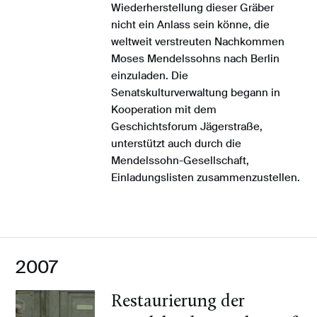
Wiederherstellung dieser Gräber
nicht ein Anlass sein könne, die
weltweit verstreuten Nachkommen
Moses Mendelssohns nach Berlin
einzuladen. Die
Senatskulturverwaltung begann in
Kooperation mit dem
Geschichtsforum Jägerstraße,
unterstützt auch durch die
Mendelssohn-Gesellschaft,
Einladungslisten zusammenzustellen.
2007
Restaurierung der