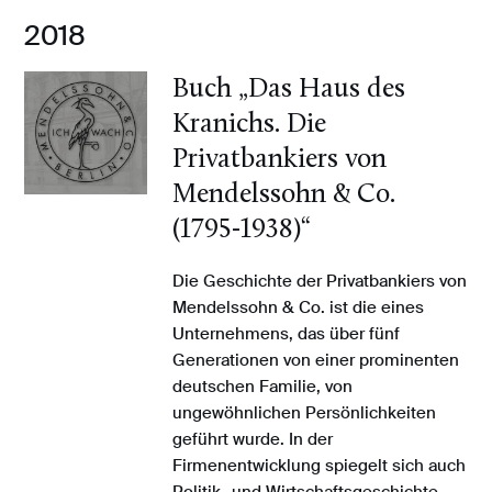
2018
Buch „Das Haus des
Kranichs. Die
Privatbankiers von
Mendelssohn & Co.
(1795-1938)“
Die Geschichte der Privatbankiers von
Mendelssohn & Co. ist die eines
Unternehmens, das über fünf
Generationen von einer prominenten
deutschen Familie, von
ungewöhnlichen Persönlichkeiten
geführt wurde. In der
Firmenentwicklung spiegelt sich auch
Politik- und Wirtschaftsgeschichte,