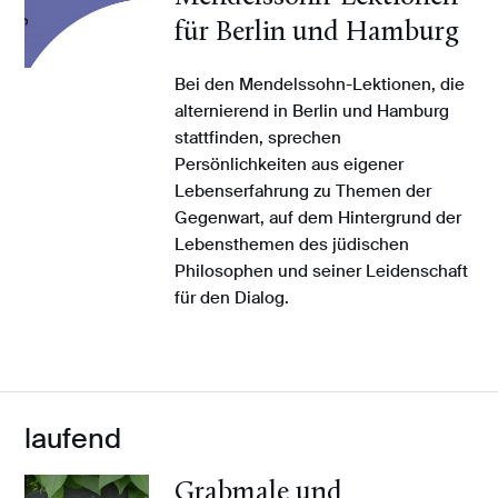
für Berlin und Hamburg
Bei den Mendelssohn-Lektionen, die
alternierend in Berlin und Hamburg
stattfinden, sprechen
Persönlichkeiten aus eigener
Lebenserfahrung zu Themen der
Gegenwart, auf dem Hintergrund der
Lebensthemen des jüdischen
Philosophen und seiner Leidenschaft
für den Dialog.
laufend
Grabmale und