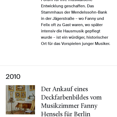
Entwicklung geschaffen. Das
Stammhaus der Mendelssohn-Bank
in der Jägerstraße – wo Fanny und
Felix oft zu Gast waren, wo später
intensiv die Hausmusik gepflegt
wurde – ist ein würdiger, historischer
Ort für das Vorspielen junger Musiker.
2010
Der Ankauf eines
Deckfarbenbildes vom
Musikzimmer Fanny
Hensels für Berlin