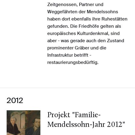
Zeitgenossen, Partner und
Weggefährten der Mendelssohns
haben dort ebenfalls ihre Ruhestätten
gefunden. Die Friedhöfe gelten als
europäisches Kulturdenkmal, sind
aber - was gerade auch den Zustand
prominenter Gräber und die
Infrastruktur betrifft -
restaurierungsbedürftig.
2012
Projekt "Familie-
Mendelssohn-Jahr 2012"