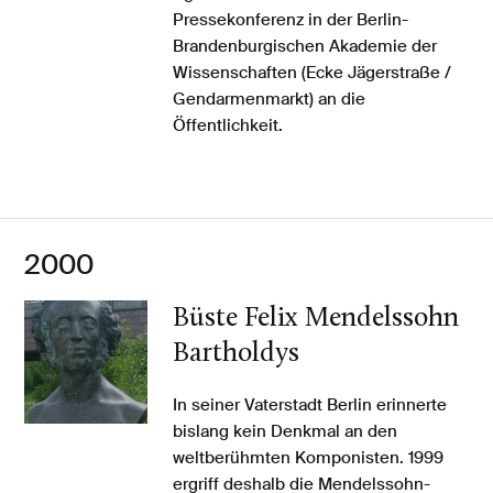
Pressekonferenz in der Berlin-
Brandenburgischen Akademie der
Wissenschaften (Ecke Jägerstraße /
Gendarmenmarkt) an die
Öffentlichkeit.
2000
Büste Felix Mendelssohn
Bartholdys
In seiner Vaterstadt Berlin erinnerte
bislang kein Denkmal an den
weltberühmten Komponisten. 1999
ergriff deshalb die Mendelssohn-