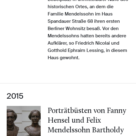
historischen Ortes, an dem die
Familie Mendelssohn im Haus
Spandauer Straße 68 ihren ersten
Berliner Wohnsitz besaß. Vor den
Mendelssohns hatten bereits andere
Aufklärer, so Friedrich Nicolai und
Gotthold Ephraim Lessing, in diesem
Haus gewohnt.
2015
Porträtbüsten von Fanny
Hensel und Felix
Mendelssohn Bartholdy