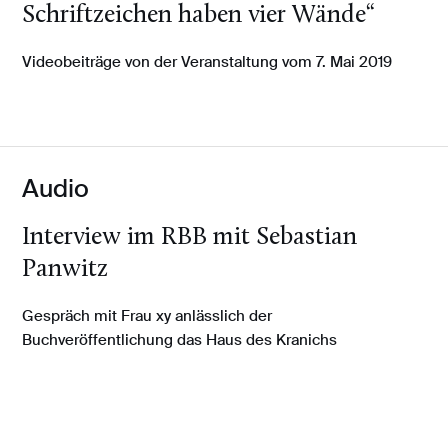
Schriftzeichen haben vier Wände“
Videobeiträge von der Veranstaltung vom 7. Mai 2019
Audio
Interview im RBB mit Sebastian
Panwitz
Gespräch mit Frau xy anlässlich der
Buchveröffentlichung das Haus des Kranichs